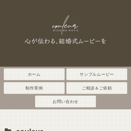
ホーム
サンプルムービー
制作実例
ご相談＆ご依頼
お問い合わせ