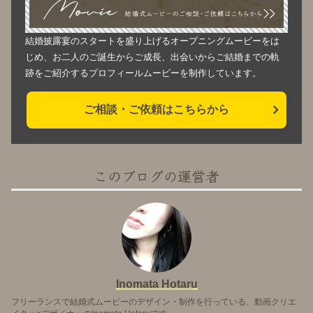
結婚披露宴のスタートを盛り上げるオープニングムービーをは
じめ、お二人のご誕生からご成長、出会いからご結婚までの軌
跡をご紹介するプロフィールムービーを制作しています。
ご相談・ご依頼はこちらから
このブログの運営者
Inomata Hotaru
フリーランスで結婚式ムービーのデザイン・制作を行っている、動画クリエ