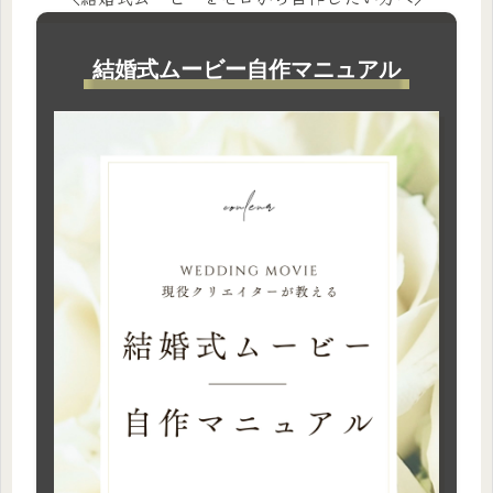
結婚式ムービー自作マニュアル