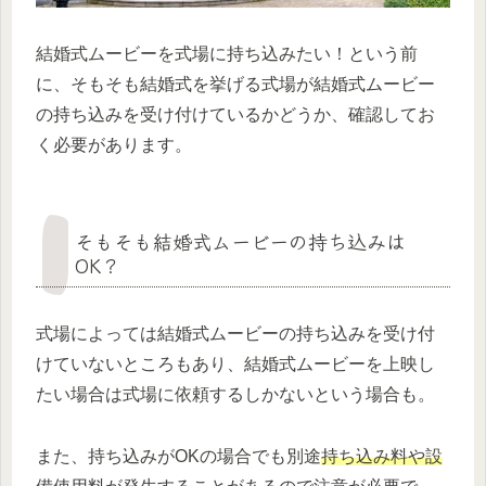
結婚式ムービーを式場に持ち込みたい！という前
に、そもそも結婚式を挙げる式場が結婚式ムービー
の持ち込みを受け付けているかどうか、確認してお
く必要があります。
そもそも結婚式ムービーの持ち込みは
OK？
式場によっては結婚式ムービーの持ち込みを受け付
けていないところもあり、結婚式ムービーを上映し
たい場合は式場に依頼するしかないという場合も。
また、持ち込みがOKの場合でも別途
持ち込み料や設