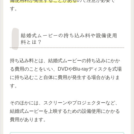
備使用料が発生することがある
ので注意が必要で
す。
結婚式ムービーの持ち込み料や設備使用
料とは？
持ち込み料とは、結婚式ムービーの持ち込みにかか
る費用のことをいい、DVDやBlu-rayディスクを式場
に持ち込むこと自体に費用が発生する場合がありま
す。
そのほかには、スクリーンやプロジェクターなど、
結婚式ムービーを上映するための設備使用にかかる
費用があります。