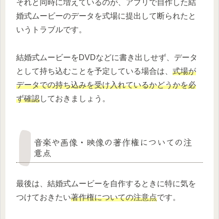
それと同時に増えているのが、アプリで自作した結
婚式ムービーのデータを式場に提出して断られたと
いうトラブルです。
結婚式ムービーをDVDなどに書き出しせず、データ
として持ち込むことを予定している場合は、
式場が
データでの持ち込みを受け入れているかどうかを必
ず確認
しておきましょう。
音楽や画像・映像の著作権についての注
意点
最後は、結婚式ムービーを自作するときに特に気を
つけておきたい
著作権についての注意点
です。