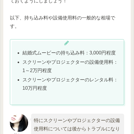
ておくようにしましょう！
以下、持ち込み料や設備使用料の一般的な相場で
す。
結婚式ムービーの持ち込み料：3,000円程度
スクリーンやプロジェクターの設備使用料：
1～2万円程度
スクリーンやプロジェクターのレンタル料：
10万円程度
特にスクリーンやプロジェクターの設備
使用料については後からトラブルになり