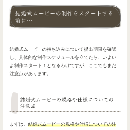
結婚式ムービーの制作をスタートする
前に…
結婚式ムービーの持ち込みについて提出期限を確認
し、具体的な制作スケジュールを立てたら、いよい
よ制作スタート！となるわけですが、ここでもまだ
注意点があります。
結婚式ムービーの規格や仕様についての
注意点
まずは、
結婚式ムービーの規格や仕様についての注