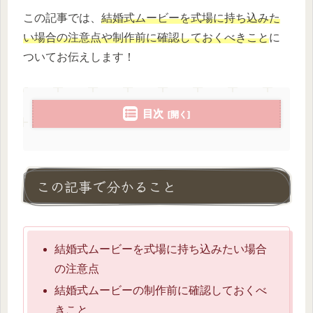
この記事では、
結婚式ムービーを式場に持ち込みた
い場合の注意点や制作前に確認しておくべきこと
に
ついてお伝えします！
目次
この記事で分かること
結婚式ムービーを式場に持ち込みたい場合
の注意点
結婚式ムービーの制作前に確認しておくべ
きこと