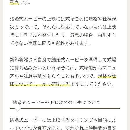
意点
です。
結婚式ムービーの上映には式場ごとに規格や仕様が
決まっていて、それらに対応していないものは上映
時にトラブルが発生したり、最悪の場合、再生すら
できない事態に陥る可能性があります。
新郎新婦さま自身で結婚式ムービーを準備して式場
に持ち込みたいという場合には、式場側からマニュ
アルや注意事項をもらうことも多いので、
規格や仕
様についてしっかり確認する
ようにしてください。
結婚式ムービーの上映時間の目安について
結婚式ムービーには上映するタイミングや目的によ
っていくつか種類があり、それぞれ上映時間の目安