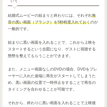
いて
結婚式ムービーの始まりと終わりには、それぞれ
無
音の黒い画面（ブランク）を5秒程度入れておく
のが
一般的です。
始まりに黒い画面を入れることで、これから上映を
スタートするという合図になり、ゲストに視聴する
態勢を整えてもらうことができます。
また、メニュー画面なしのDVDの場合、DVDをプレ
ーヤーに入れた途端に再生がスタートしてしまうた
め、黒い画面の位置で一時停止をすることで再生の
タイミングを合わせることが可能です。
それから、終わりに黒い画面を入れることで上映後