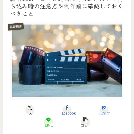
ち込み時の注意点や制作前に確認しておく
べきこと
基礎知識
X
Facebook
はてブ
LINE
コピー