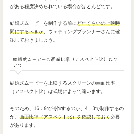
がある程度決められている場合がほとんどです。
結婚式ムービーを制作する前に
どれくらいの上映時
間にするべきか
、ウェディングプランナーさんに確
認しておきましょう。
結婚式ムービーの画面比率（アスペクト比）につ
いて
結婚式ムービーを上映するスクリーンの画面比率
（アスペクト比）は式場によって違います。
そのため、16：9で制作するのか、4：3で制作するの
か、
画面比率（アスペクト比）を確認しておく
必要
があります。