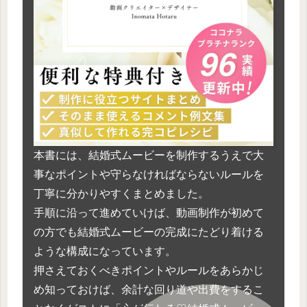
本書には、結婚式ムービーを制作するうえで大
事なポイントや守らなければならないルールを
丁寧に分かりやすくまとめました。
手順に沿って進めていけば、動画制作が初めて
の方でも結婚式ムービーの完成にたどり着ける
ような構成になっています。
押さえておくべきポイントやルールをあらかじ
め知っておけば、余計な回り道や出費をするこ