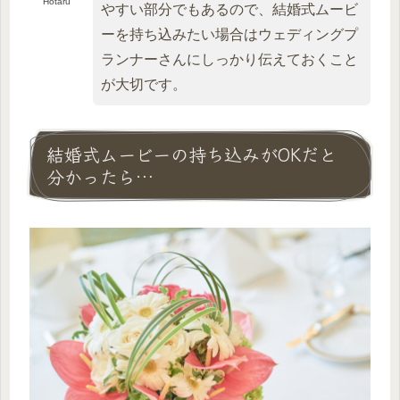
Hotaru
やすい部分でもあるので、結婚式ムービ
ーを持ち込みたい場合はウェディングプ
ランナーさんにしっかり伝えておくこと
が大切です。
結婚式ムービーの持ち込みがOKだと
分かったら…