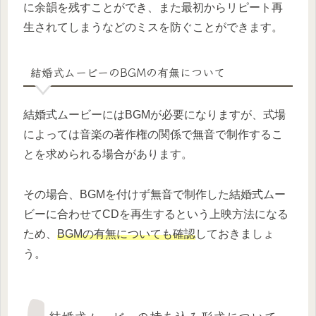
に余韻を残すことができ、また最初からリピート再
生されてしまうなどのミスを防ぐことができます。
結婚式ムービーのBGMの有無について
結婚式ムービーにはBGMが必要になりますが、式場
によっては音楽の著作権の関係で無音で制作するこ
とを求められる場合があります。
その場合、BGMを付けず無音で制作した結婚式ムー
ビーに合わせてCDを再生するという上映方法になる
ため、
BGMの有無についても確認
しておきましょ
う。
結婚式ムービーの持ち込み形式について