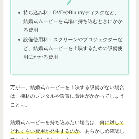
持ち込み料：DVDやBlu-rayディスクなど、
結婚式ムービーを式場に持ち込むときにかか
る費用
設備使用料：スクリーンやプロジェクターな
ど、結婚式ムービーを上映するための設備使
用にかかる費用
万が一、結婚式ムービーを上映する設備がない場合
は、機材のレンタルや設置に費用がかかってしまう
ことも。
結婚式ムービーを持ち込みたい場合は、
何に対して
どれくらい費用が発生するのか
、あらかじめ確認し