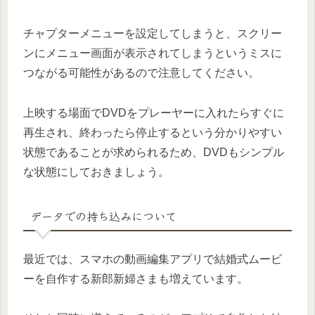
チャプターメニューを設定してしまうと、スクリー
ンにメニュー画面が表示されてしまうというミスに
つながる可能性があるので注意してください。
上映する場面でDVDをプレーヤーに入れたらすぐに
再生され、終わったら停止するという分かりやすい
状態であることが求められるため、DVDもシンプル
な状態にしておきましょう。
データでの持ち込みについて
最近では、スマホの動画編集アプリで結婚式ムービ
ーを自作する新郎新婦さまも増えています。