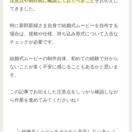
注意点や制作前に確認しておくべきこと
をお伝えし
てきました。
特に新郎新婦さま自身で結婚式ムービーを自作する
場合は、規格や仕様、持ち込み形式について入念な
チェックが必要です。
結婚式ムービーの制作自体、初めての経験で分から
ないことが多く不安に感じることもあるかと思いま
す。
この記事でお伝えした注意点をしっかり確認しなが
ら作業を進めてみてくださいね！
＼結婚式ムービーをゼロから自作したい方へ／