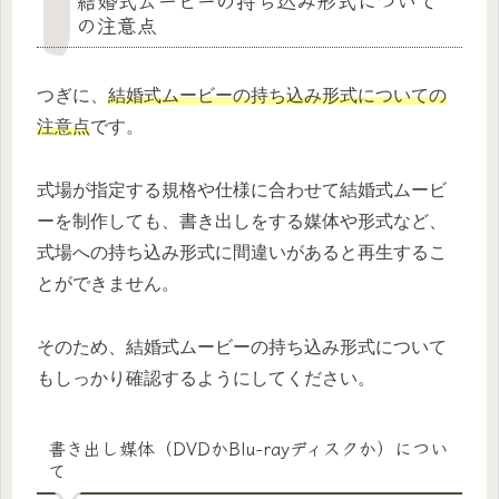
の注意点
つぎに、
結婚式ムービーの持ち込み形式についての
注意点
です。
式場が指定する規格や仕様に合わせて結婚式ムービ
ーを制作しても、書き出しをする媒体や形式など、
式場への持ち込み形式に間違いがあると再生するこ
とができません。
そのため、結婚式ムービーの持ち込み形式について
もしっかり確認するようにしてください。
書き出し媒体（DVDかBlu-rayディスクか）につい
て