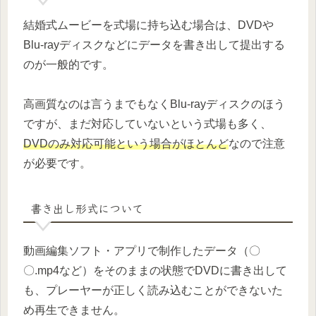
結婚式ムービーを式場に持ち込む場合は、DVDや
Blu-rayディスクなどにデータを書き出して提出する
のが一般的です。
高画質なのは言うまでもなくBlu-rayディスクのほう
ですが、まだ対応していないという式場も多く、
DVDのみ対応可能という場合がほとんど
なので注意
が必要です。
書き出し形式について
動画編集ソフト・アプリで制作したデータ（〇
〇.mp4など）をそのままの状態でDVDに書き出して
も、プレーヤーが正しく読み込むことができないた
め再生できません。