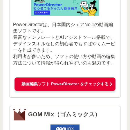
PowerDirectorは、日本国内シェアNo.1の動画編
集ソフトです。
豊富なテンプレートとAIアシストツール搭載で、
デザインスキルなしの初心者でもすばやくムービ
ーを作成できます。
利用者が多いため、ソフトの使い方や動画の編集
方法について情報が得られやすいのも魅力です。
動画編集ソフト PowerDirector をチェックする
GOM Mix（ゴムミックス）