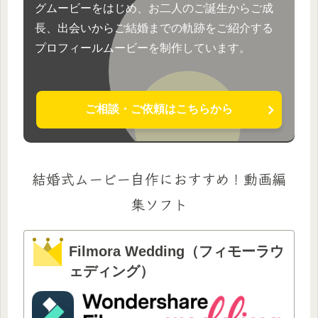
グムービーをはじめ、お二人のご誕生からご成
長、出会いからご結婚までの軌跡をご紹介する
プロフィールムービーを制作しています。
ご相談・ご依頼はこちらから
結婚式ムービー自作におすすめ！動画編
集ソフト
Filmora Wedding（フィモーラウ
ェディング）