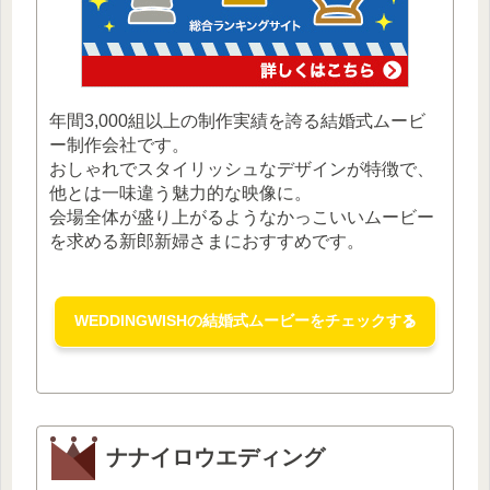
年間3,000組以上の制作実績を誇る結婚式ムービ
ー制作会社です。
おしゃれでスタイリッシュなデザインが特徴で、
他とは一味違う魅力的な映像に。
会場全体が盛り上がるようなかっこいいムービー
を求める新郎新婦さまにおすすめです。
WEDDINGWISHの結婚式ムービーをチェックする
ナナイロウエディング