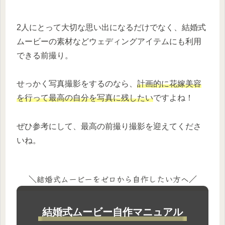
2人にとって大切な思い出になるだけでなく、結婚式
ムービーの素材などウェディングアイテムにも利用
できる前撮り。
せっかく写真撮影をするのなら、
計画的に花嫁美容
を行って最高の自分を写真に残したい
ですよね！
ぜひ参考にして、最高の前撮り撮影を迎えてくださ
いね。
＼結婚式ムービーをゼロから自作したい方へ／
結婚式ムービー自作マニュアル