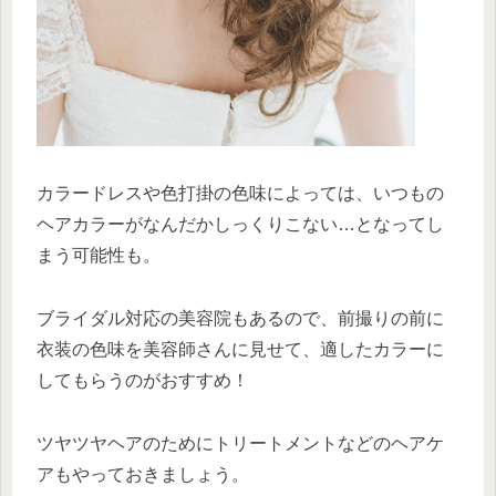
カラードレスや色打掛の色味によっては、いつもの
ヘアカラーがなんだかしっくりこない…となってし
まう可能性も。
ブライダル対応の美容院もあるので、前撮りの前に
衣装の色味を美容師さんに見せて、適したカラーに
してもらうのがおすすめ！
ツヤツヤヘアのためにトリートメントなどのヘアケ
アもやっておきましょう。