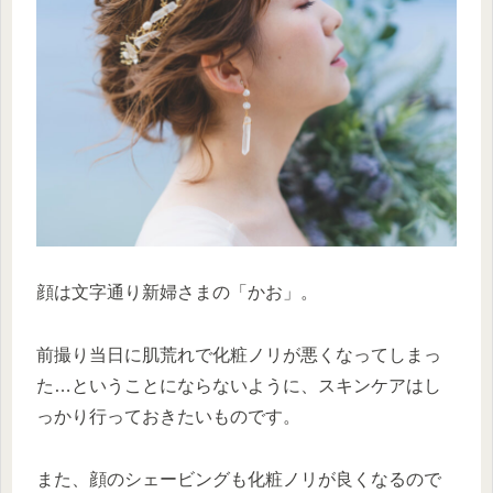
顔は文字通り新婦さまの「かお」。
前撮り当日に肌荒れで化粧ノリが悪くなってしまっ
た…ということにならないように、スキンケアはし
っかり行っておきたいものです。
また、顔のシェービングも化粧ノリが良くなるので