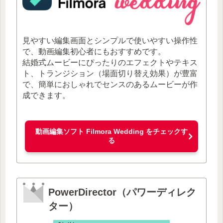
見やすい編集画面とシンプルで使いやすい操作性
で、動画編集初心者にもおすすめです。
結婚式ムービーにぴったりのエフェクトやテキス
ト、トランジション（場面切り替え効果）が豊富
で、簡単におしゃれでセンスのあるムービーが作
成できます。
動画編集ソフト Filmora Wedding をチェックす
る
PowerDirector（パワーディレク
ター）