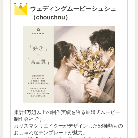
ウェディングムービーシュシュ
（chouchou）
累計4万組以上の制作実績を誇る結婚式ムービー
制作会社です。
カリスマクリエイターがデザインした58種類もの
おしゃれなテンプレートが魅力。