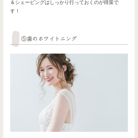
＆シェービングはしっかり行っておくのが得策で
す！
⑤歯のホワイトニング