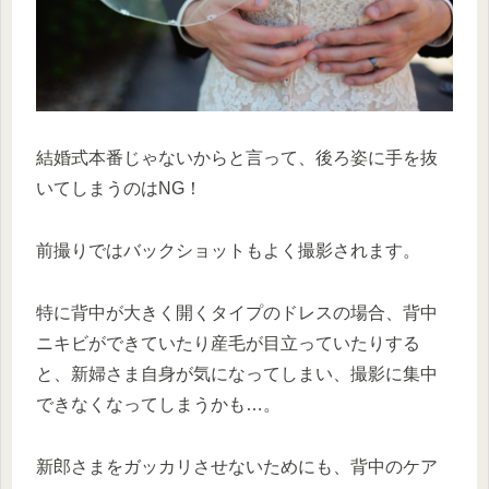
結婚式本番じゃないからと言って、後ろ姿に手を抜
いてしまうのはNG！
前撮りではバックショットもよく撮影されます。
特に背中が大きく開くタイプのドレスの場合、背中
ニキビができていたり産毛が目立っていたりする
と、新婦さま自身が気になってしまい、撮影に集中
できなくなってしまうかも…。
新郎さまをガッカリさせないためにも、背中のケア