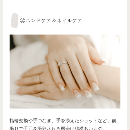
②ハンドケア＆ネイルケア
指輪交換や手つなぎ、手を添えたショットなど、前
撮りで手元を撮影される機会は結構多いもの。