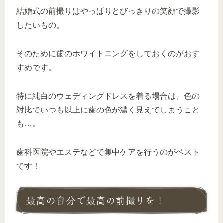
結婚式の前撮りはやっぱりとびっきりの笑顔で撮影
したいもの。
そのために歯のホワイトニングをしておくのがおす
すめです。
特に純白のウェディングドレスを着る場合は、色の
対比でいつも以上に歯の色が濃く見えてしまうこと
も…。
歯科医院やエステなどで集中ケアを行うのがベスト
です！
最高の自分で最高の前撮りを！