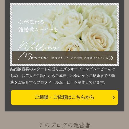
結婚披露宴のスタートを盛り上げるオープニングムービーをは
じめ、お二人のご誕生からご成長、出会いからご結婚までの軌
跡をご紹介するプロフィールムービーを制作しています。
ご相談・ご依頼はこちらから
このブログの運営者