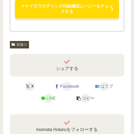
ナナイロウエディングの結婚式ムービーをチェッ
クする
前撮り
シェアする
X
Facebook
はてブ
LINE
コピー
Inomata Hotaruをフォローする