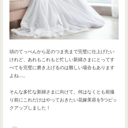
頭のてっぺんから足のつま先まで完璧に仕上げたい
けれど、あれもこれもと忙しい新婦さまにとってす
べてを完璧に磨き上げるのは難しい場合もあります
よね…。
そんな多忙な新婦さまに向けて、何はなくとも前撮
り前にこれだけはやっておきたい花嫁美容を5つピッ
クアップしました！