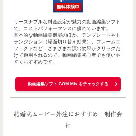
リーズナブルな料金設定が魅力の動画編集ソフト
で、コストパフォーマンスに優れています。
基本的な動画編集機能のほか、テンプレートやト
ランジション（場面切り替え効果）、フレームエ
フェクトなど、さまざまな演出効果がクリックだ
けで適用されるので、動画編集初心者でも使いや
すくおすすめです。
動画編集ソフト GOM Mix をチェックする
結婚式ムービー外注におすすめ！制作会
社