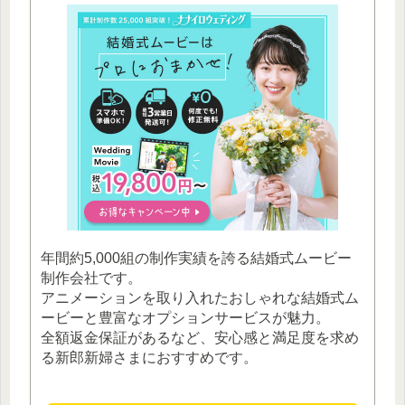
年間約5,000組の制作実績を誇る結婚式ムービー
制作会社です。
アニメーションを取り入れたおしゃれな結婚式ム
ービーと豊富なオプションサービスが魅力。
全額返金保証があるなど、安心感と満足度を求め
る新郎新婦さまにおすすめです。