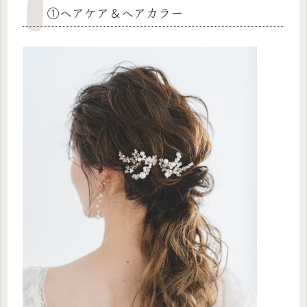
①ヘアケア＆ヘアカラー