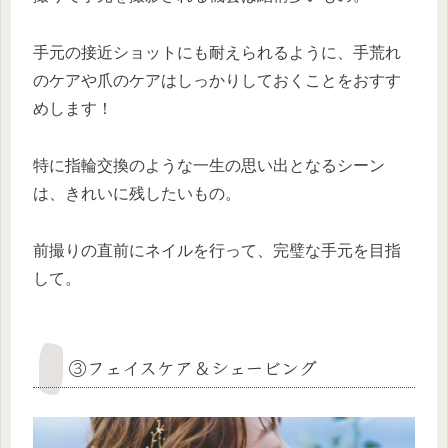
手元の接近ショットにも耐えられるように、手荒れ
のケアや爪のケアはしっかりしておくことをおすす
めします！
特に指輪交換のような一生の思い出となるシーン
は、きれいに残したいもの。
前撮りの直前にネイルを行って、完璧な手元を目指
して。
③フェイスケア＆シェービング