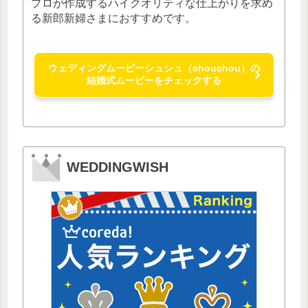
プロが作成するハイクオリティな仕上がりを求め
る新郎新婦さまにおすすめです。
ウェディングムービーシュシュ（chouchou）の
結婚式ムービーをチェックする
WEDDINGWISH