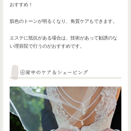
おすすめ！
肌色のトーンが明るくなり、角質ケアもできます。
エステに抵抗がある場合は、技術があって勧誘のな
い理容院で行うのがおすすめです。
④背中のケア＆シェービング